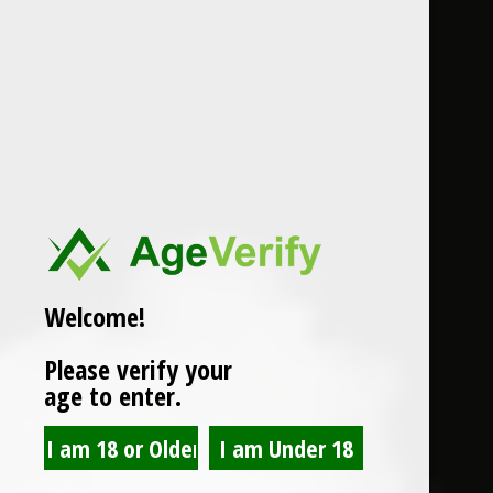
Welcome!
Please verify your
age to enter.